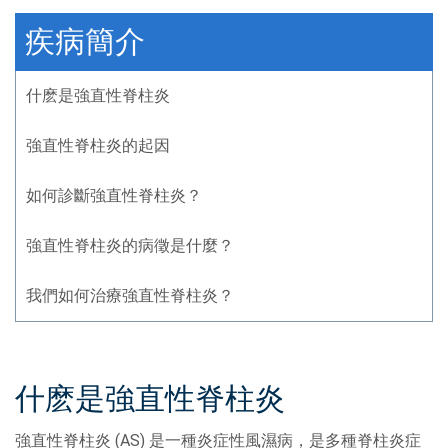
疾病簡介
什麽是強直性脊柱炎
強直性脊柱炎的起因
如何診斷強直性脊柱炎？
強直性脊柱炎的病徵是什麼？
我們如何治療強直性脊柱炎？
什麽是強直性脊柱炎
強直性脊柱炎 (AS) 是一種炎症性風濕病，是多種脊柱炎症